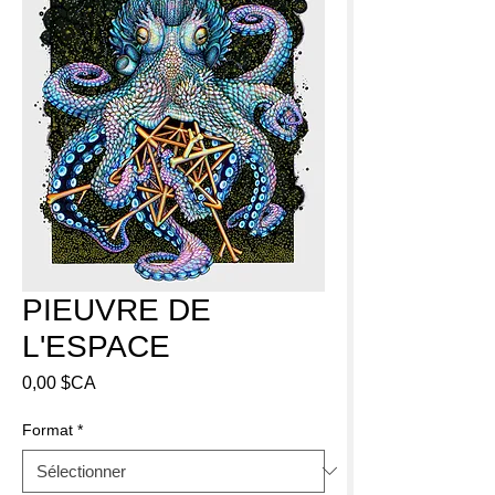
PIEUVRE DE
L'ESPACE
Prix
0,00 $CA
Format
*